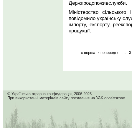
Держпродспоживслужби.
Міністерство сільського 
повідомило українську слу
імпорту, експорту, реексп
продукції.
« перша
‹ попередня
…
3
© Українська аграрна конфедерація, 2006-2026.
При використанні матеріалів сайту посилання на УАК обов'язкове.