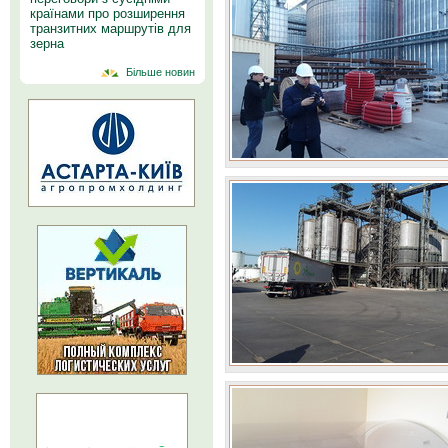
країнами про розширення
транзитних маршрутів для
зерна
Більше новин