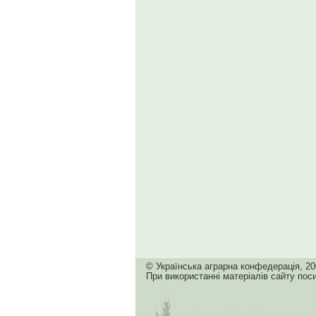
© Українська аграрна конфедерація, 20
При використанні матеріалів сайту пос