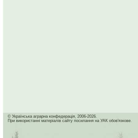
© Українська аграрна конфедерація, 2006-2026.
При використанні матеріалів сайту посилання на УАК обов'язкове.