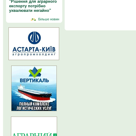
"Рішення для аграрного
експорту потрібно
ухвалювати негайно"
Більше новин