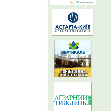
Більше новин