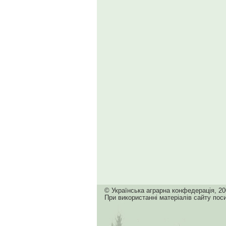
© Українська аграрна конфедерація, 20
При використанні матеріалів сайту пос