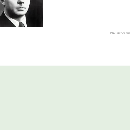
1943 перегля