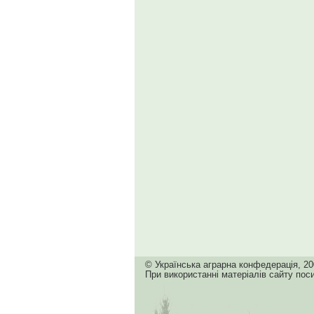
© Українська аграрна конфедерація, 20
При використанні матеріалів сайту пос