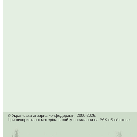
© Українська аграрна конфедерація, 2006-2026.
При використанні матеріалів сайту посилання на УАК обов'язкове.