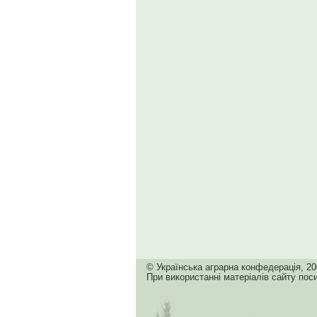
© Українська аграрна конфедерація, 20
При використанні матеріалів сайту пос