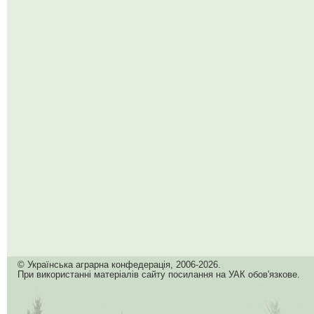
© Українська аграрна конфедерація, 2006-2026.
При використанні матеріалів сайту посилання на УАК обов'язкове.