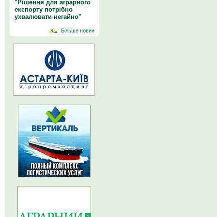
"Рішення для аграрного
експорту потрібно
ухвалювати негайно"
Більше новин