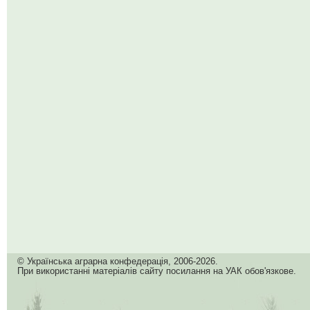
© Українська аграрна конфедерація, 2006-2026.
При використанні матеріалів сайту посилання на УАК обов'язкове.