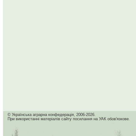
© Українська аграрна конфедерація, 2006-2026.
При використанні матеріалів сайту посилання на УАК обов'язкове.