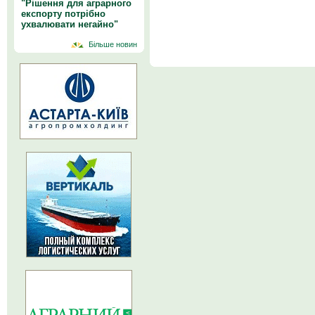
"Рішення для аграрного
експорту потрібно
ухвалювати негайно"
Більше новин