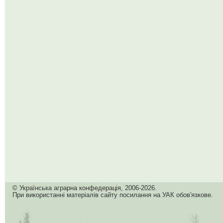
© Українська аграрна конфедерація, 2006-2026.
При використанні матеріалів сайту посилання на УАК обов'язкове.