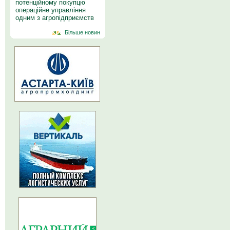
потенційному покупцю
операційне управління
одним з агропідприємств
Більше новин