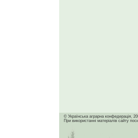
© Українська аграрна конфедерація, 20
При використанні матеріалів сайту пос