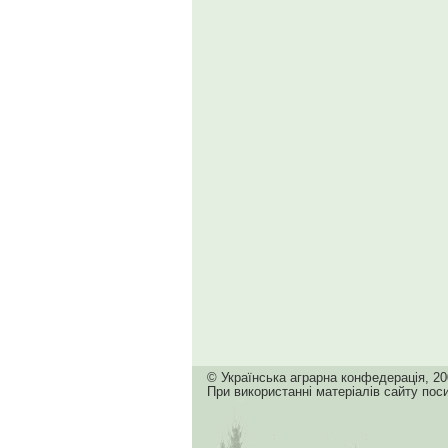
© Українська аграрна конфедерація, 20
При використанні матеріалів сайту пос