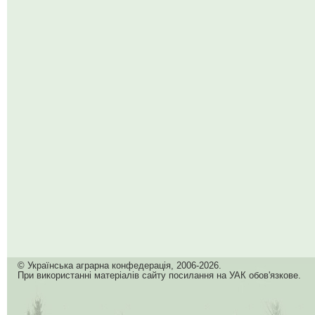
© Українська аграрна конфедерація, 2006-2026.
При використанні матеріалів сайту посилання на УАК обов'язкове.