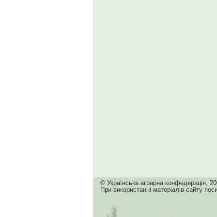
© Українська аграрна конфедерація, 20
При використанні матеріалів сайту пос