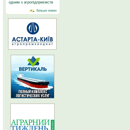
одним з агропідприємств
Більше новин