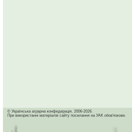
© Українська аграрна конфедерація, 2006-2026.
При використанні матеріалів сайту посилання на УАК обов'язкове.