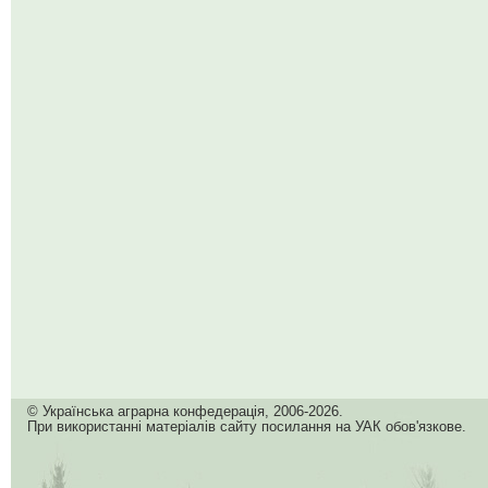
© Українська аграрна конфедерація, 2006-2026.
При використанні матеріалів сайту посилання на УАК обов'язкове.