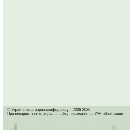
© Українська аграрна конфедерація, 2006-2026.
При використанні матеріалів сайту посилання на УАК обов'язкове.