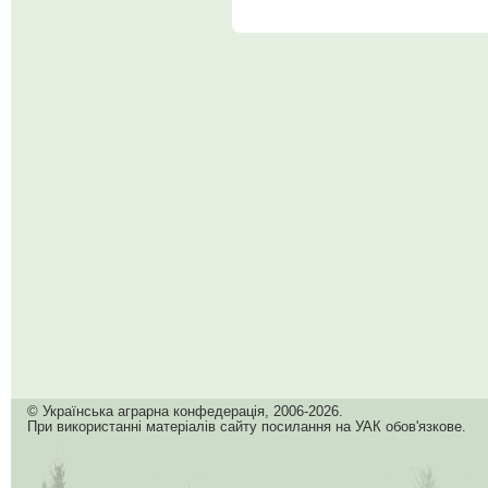
© Українська аграрна конфедерація, 2006-2026.
При використанні матеріалів сайту посилання на УАК обов'язкове.