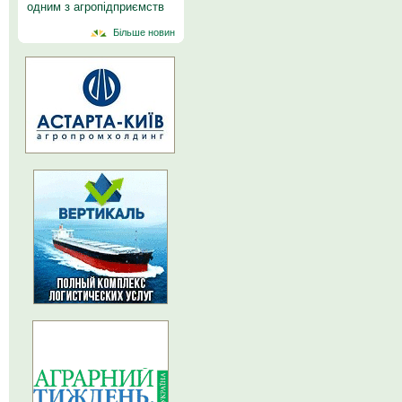
одним з агропідприємств
Більше новин