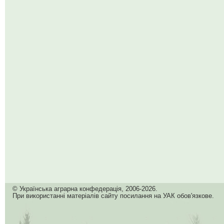
© Українська аграрна конфедерація, 2006-2026.
При використанні матеріалів сайту посилання на УАК обов'язкове.