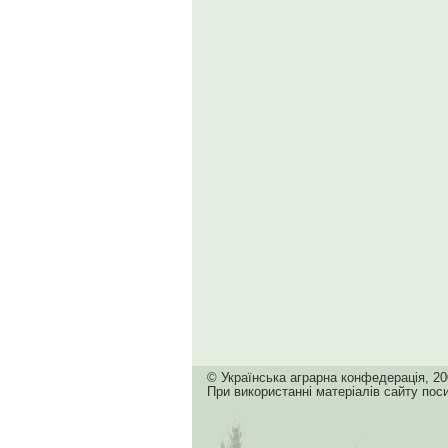
© Українська аграрна конфедерація, 20
При використанні матеріалів сайту пос