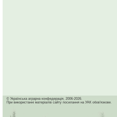
© Українська аграрна конфедерація, 2006-2026.
При використанні матеріалів сайту посилання на УАК обов'язкове.