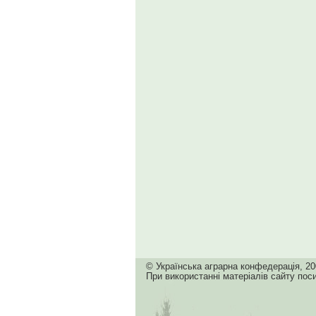
© Українська аграрна конфедерація, 20
При використанні матеріалів сайту пос