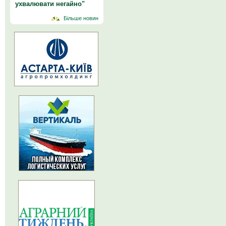
ухвалювати негайно"
Більше новин