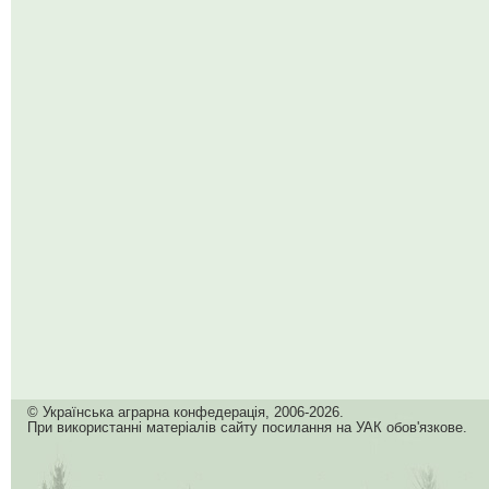
© Українська аграрна конфедерація, 2006-2026.
При використанні матеріалів сайту посилання на УАК обов'язкове.