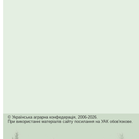
© Українська аграрна конфедерація, 2006-2026.
При використанні матеріалів сайту посилання на УАК обов'язкове.