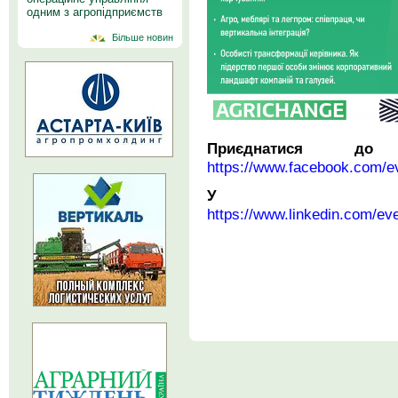
одним з агропідприємств
Більше новин
Приєднатися д
https://www.facebook.com/e
У Li
https://www.linkedin.com/e