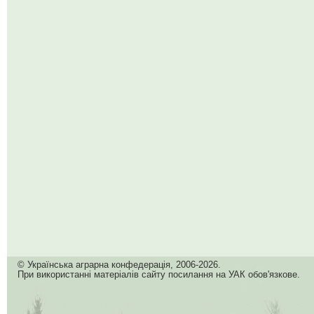
© Українська аграрна конфедерація, 2006-2026.
При використанні матеріалів сайту посилання на УАК обов'язкове.