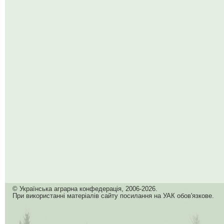
© Українська аграрна конфедерація, 2006-2026.
При використанні матеріалів сайту посилання на УАК обов'язкове.