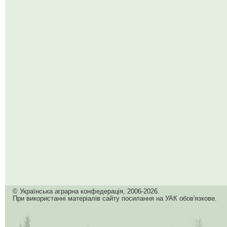
© Українська аграрна конфедерація, 2006-2026.
При використанні матеріалів сайту посилання на УАК обов'язкове.