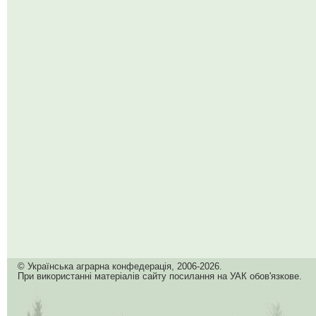
© Українська аграрна конфедерація, 2006-2026.
При використанні матеріалів сайту посилання на УАК обов'язкове.