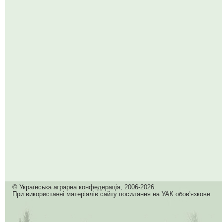
© Українська аграрна конфедерація, 2006-2026.
При використанні матеріалів сайту посилання на УАК обов'язкове.