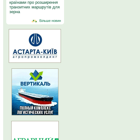
країнами про розширення
транзитних маршрутів для
зерна
Більше новин