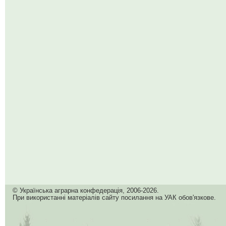
© Українська аграрна конфедерація, 2006-2026.
При використанні матеріалів сайту посилання на УАК обов'язкове.