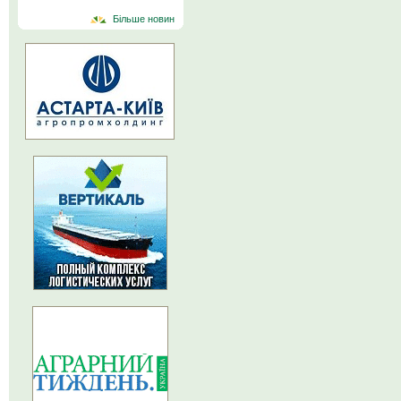
Більше новин