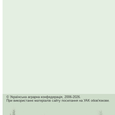
© Українська аграрна конфедерація, 2006-2026.
При використанні матеріалів сайту посилання на УАК обов'язкове.