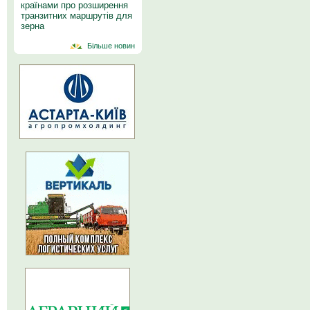
країнами про розширення
транзитних маршрутів для
зерна
Більше новин