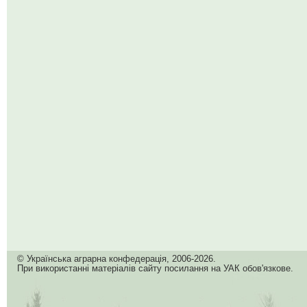
© Українська аграрна конфедерація, 2006-2026.
При використанні матеріалів сайту посилання на УАК обов'язкове.