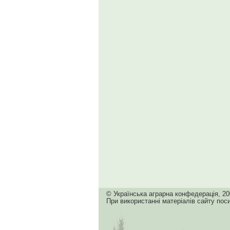
© Українська аграрна конфедерація, 20
При використанні матеріалів сайту пос