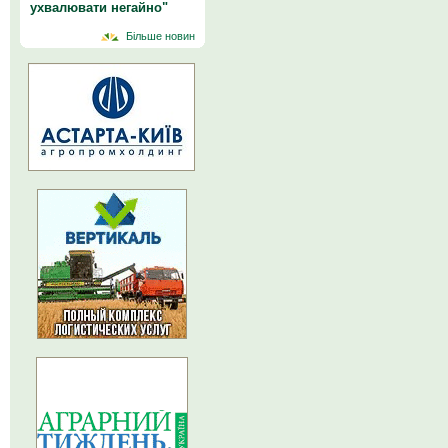
ухвалювати негайно"
Більше новин