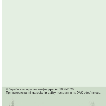
© Українська аграрна конфедерація, 2006-2026.
При використанні матеріалів сайту посилання на УАК обов'язкове.