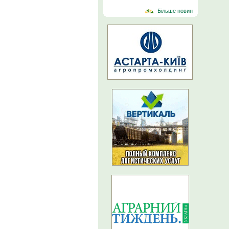
Більше новин