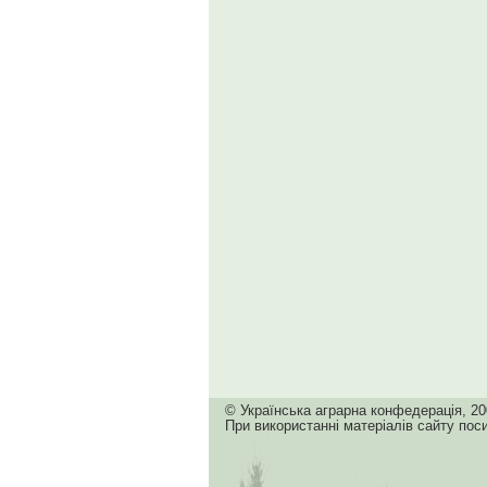
© Українська аграрна конфедерація, 20
При використанні матеріалів сайту пос