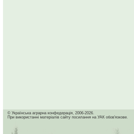
© Українська аграрна конфедерація, 2006-2026.
При використанні матеріалів сайту посилання на УАК обов'язкове.