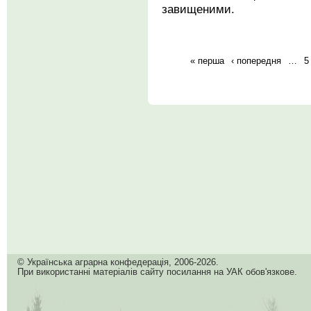
завищеними.
« перша
‹ попередня
…
5
© Українська аграрна конфедерація, 2006-2026.
При використанні матеріалів сайту посилання на УАК обов'язкове.