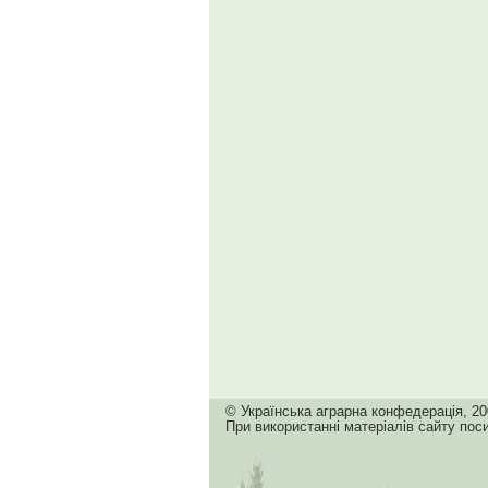
© Українська аграрна конфедерація, 20
При використанні матеріалів сайту пос