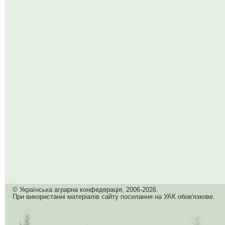
© Українська аграрна конфедерація, 2006-2026.
При використанні матеріалів сайту посилання на УАК обов'язкове.