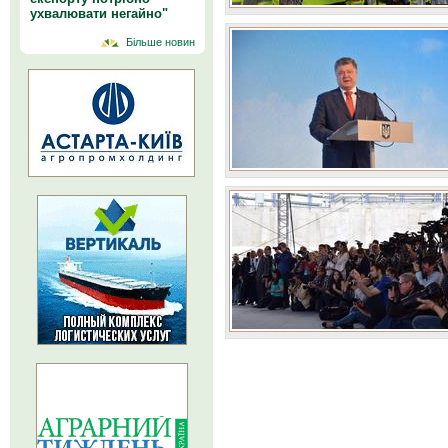
ухвалювати негайно"
Більше новин