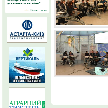
ухвалювати негайно"
Більше новин