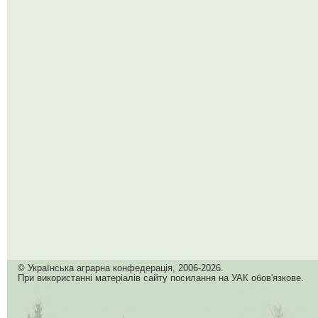
© Українська аграрна конфедерація, 2006-2026.
При використанні матеріалів сайту посилання на УАК обов'язкове.