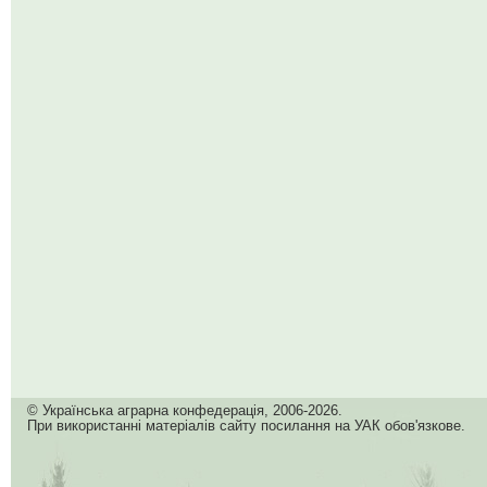
© Українська аграрна конфедерація, 2006-2026.
При використанні матеріалів сайту посилання на УАК обов'язкове.