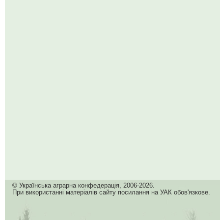
© Українська аграрна конфедерація, 2006-2026.
При використанні матеріалів сайту посилання на УАК обов'язкове.