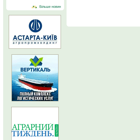
Більше новин