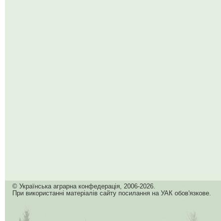
© Українська аграрна конфедерація, 2006-2026.
При використанні матеріалів сайту посилання на УАК обов'язкове.