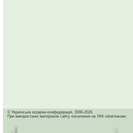
© Українська аграрна конфедерація, 2006-2026.
При використанні матеріалів сайту посилання на УАК обов'язкове.