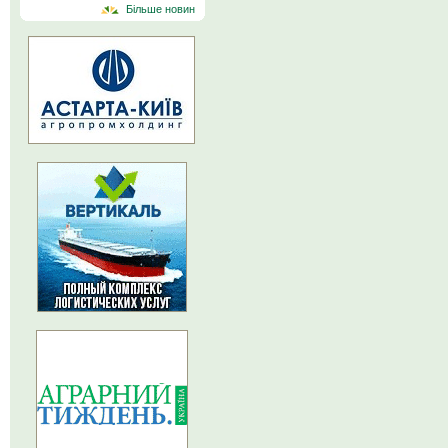
Більше новин