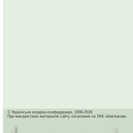
© Українська аграрна конфедерація, 2006-2026.
При використанні матеріалів сайту посилання на УАК обов'язкове.